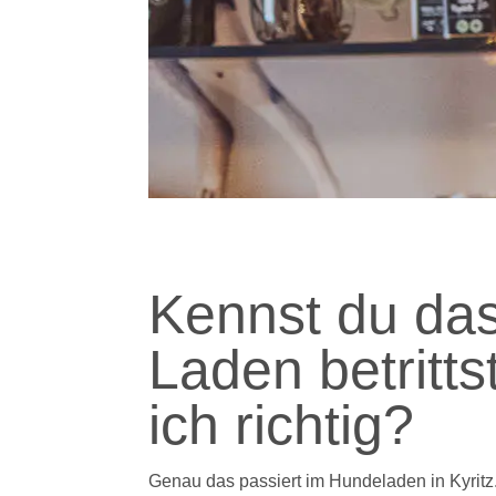
Kennst du das
Laden betritts
ich richtig?
Genau das passiert im Hundeladen in Kyritz. 