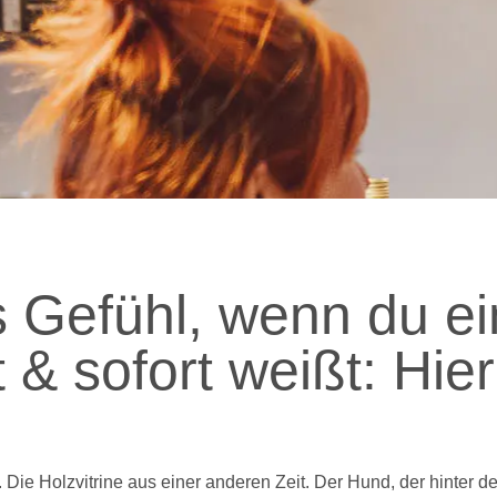
 Gefühl, wenn du e
t & sofort weißt: Hier
Die Holzvitrine aus einer anderen Zeit. Der Hund, der hinter de