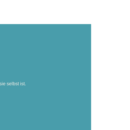
e selbst ist.