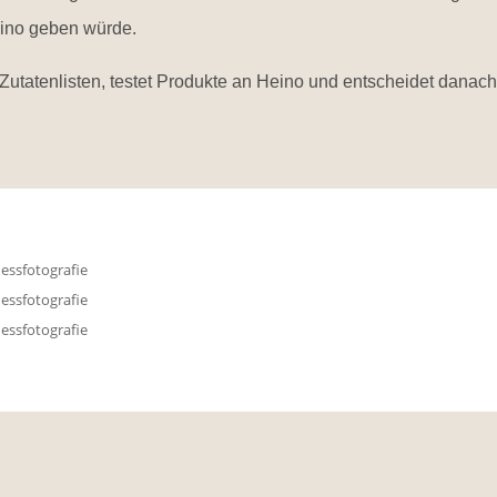
eino geben würde.
 Zutatenlisten, testet Produkte an Heino und entscheidet danach. 