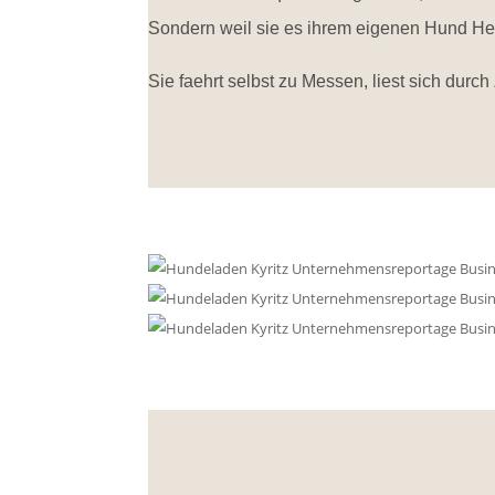
Sondern weil sie es ihrem eigenen Hund H
Sie faehrt selbst zu Messen, liest sich durch