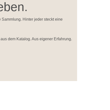
eben.
 Sammlung. Hinter jeder steckt eine
t aus dem Katalog. Aus eigener Erfahrung.