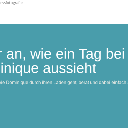
 an, wie ein Tag bei
nique aussieht
ie Dominique durch ihren Laden geht, berät und dabei einfach si