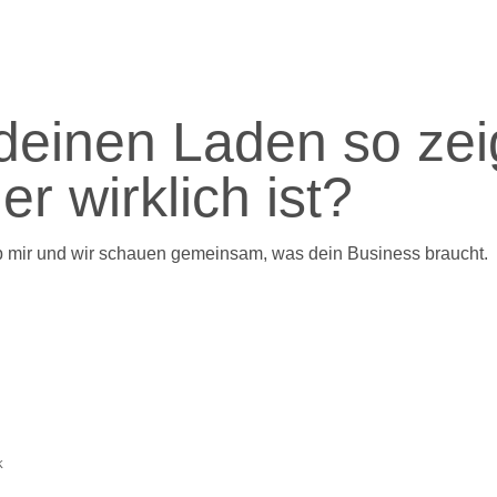
deinen Laden so zei
er wirklich ist?
b mir und wir schauen gemeinsam, was dein Business braucht.