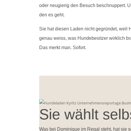
oder neugierig den Besuch beschnuppert. Un
den es geht.
Sie hat diesen Laden nicht gegründet, weil 
genau weiss, was Hundebesitzer wirklich br
Das merkt man. Sofort.
Sie wählt selb
Was bei Dominique im Regal steht, hat sie s