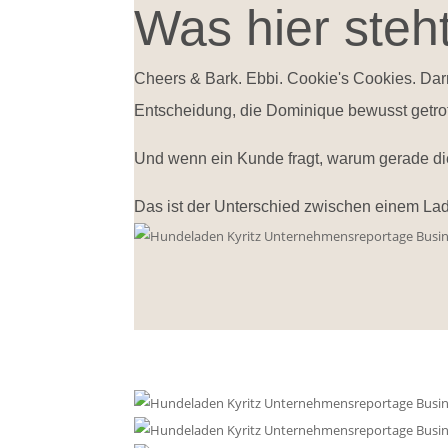
Was hier steh
Cheers & Bark. Ebbi. Cookie's Cookies. Dar
Entscheidung, die Dominique bewusst getrof
Und wenn ein Kunde fragt, warum gerade die
Das ist der Unterschied zwischen einem La