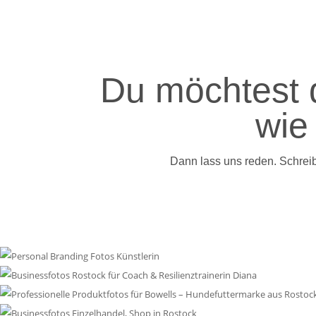
Du möchtest 
wie 
Dann lass uns reden. Schrei