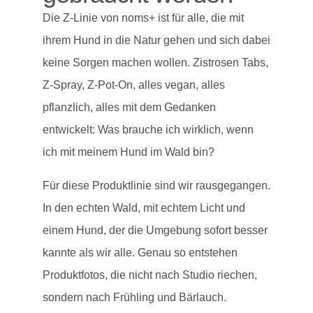
Die Z-Linie von noms+ ist für alle, die mit
ihrem Hund in die Natur gehen und sich dabei
keine Sorgen machen wollen. Zistrosen Tabs,
Z-Spray, Z-Pot-On, alles vegan, alles
pflanzlich, alles mit dem Gedanken
entwickelt: Was brauche ich wirklich, wenn
ich mit meinem Hund im Wald bin?
Für diese Produktlinie sind wir rausgegangen.
In den echten Wald, mit echtem Licht und
einem Hund, der die Umgebung sofort besser
kannte als wir alle. Genau so entstehen
Produktfotos, die nicht nach Studio riechen,
sondern nach Frühling und Bärlauch.