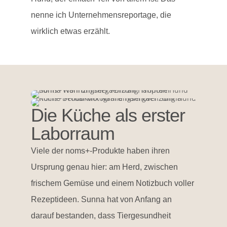
nenne ich Unternehmensreportage, die
wirklich etwas erzählt.
Die Küche als erster
Laborraum
Viele der noms+-Produkte haben ihren
Ursprung genau hier: am Herd, zwischen
frischem Gemüse und einem Notizbuch voller
Rezeptideen. Sunna hat von Anfang an
darauf bestanden, dass Tiergesundheit