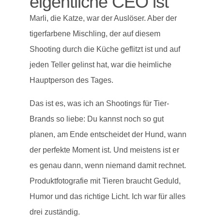
eigentliche CEO ist
Marli, die Katze, war der Auslöser. Aber der
tigerfarbene Mischling, der auf diesem
Shooting durch die Küche geflitzt ist und auf
jeden Teller gelinst hat, war die heimliche
Hauptperson des Tages.
Das ist es, was ich an Shootings für Tier-
Brands so liebe: Du kannst noch so gut
planen, am Ende entscheidet der Hund, wann
der perfekte Moment ist. Und meistens ist er
es genau dann, wenn niemand damit rechnet.
Produktfotografie mit Tieren braucht Geduld,
Humor und das richtige Licht. Ich war für alles
drei zuständig.