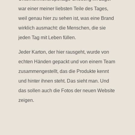
war einer meiner liebsten Teile des Tages,
weil genau hier zu sehen ist, was eine Brand
wirklich ausmacht: die Menschen, die sie
jeden Tag mit Leben füllen.
Jeder Karton, der hier rausgeht, wurde von
echten Händen gepackt und von einem Team
zusammengestellt, das die Produkte kennt
und hinter ihnen steht. Das sieht man. Und
das sollen auch die Fotos der neuen Website
zeigen.