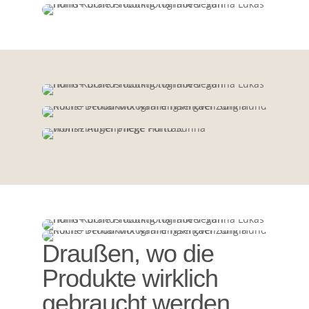
Draußen, wo die
Produkte wirklich
gebraucht werden