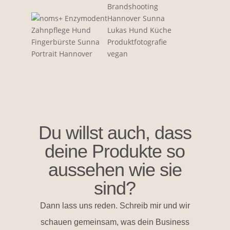
Du willst auch, dass
deine Produkte so
aussehen wie sie
sind?
Dann lass uns reden. Schreib mir und wir
schauen gemeinsam, was dein Business