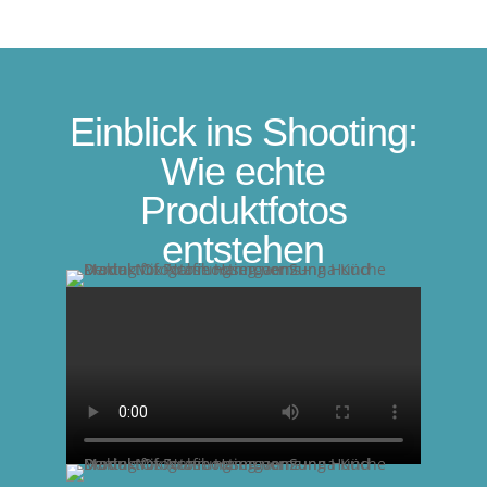
Einblick ins Shooting:
Wie echte
Produktfotos
entstehen