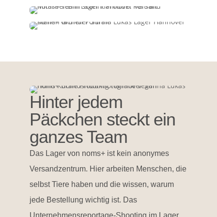
Hinter jedem
Päckchen steckt ein
ganzes Team
Das Lager von noms+ ist kein anonymes
Versandzentrum. Hier arbeiten Menschen, die
selbst Tiere haben und die wissen, warum
jede Bestellung wichtig ist. Das
Unternehmensreportage-Shooting im Lager