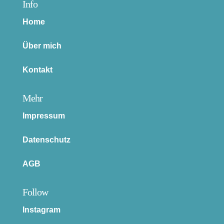
Info
Home
Über mich
Kontakt
Mehr
Impressum
Datenschutz
AGB
Follow
Instagram