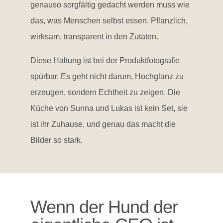
genauso sorgfältig gedacht werden muss wie
das, was Menschen selbst essen. Pflanzlich,
wirksam, transparent in den Zutaten.
Diese Haltung ist bei der Produktfotografie
spürbar. Es geht nicht darum, Hochglanz zu
erzeugen, sondern Echtheit zu zeigen. Die
Küche von Sunna und Lukas ist kein Set, sie
ist ihr Zuhause, und genau das macht die
Bilder so stark.
Wenn der Hund der