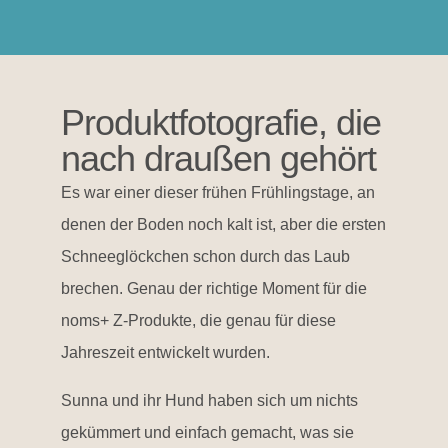
Produktfotografie, die
nach draußen gehört
Es war einer dieser frühen Frühlingstage, an
denen der Boden noch kalt ist, aber die ersten
Schneeglöckchen schon durch das Laub
brechen. Genau der richtige Moment für die
noms+ Z-Produkte, die genau für diese
Jahreszeit entwickelt wurden.
Sunna und ihr Hund haben sich um nichts
gekümmert und einfach gemacht, was sie