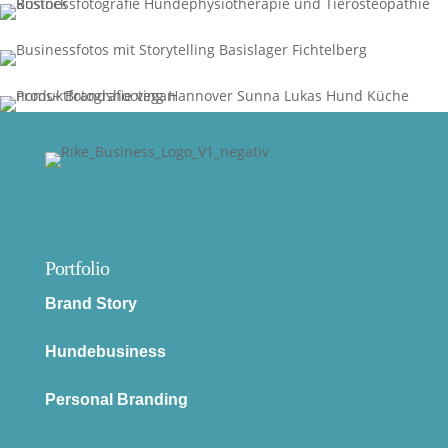
Portfolio
Brand Story
Hundebusiness
Personal Branding