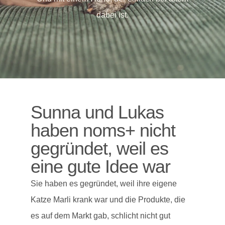
dabei ist.
Sunna und Lukas
haben noms+ nicht
gegründet, weil es
eine gute Idee war
Sie haben es gegründet, weil ihre eigene
Katze Marli krank war und die Produkte, die
es auf dem Markt gab, schlicht nicht gut