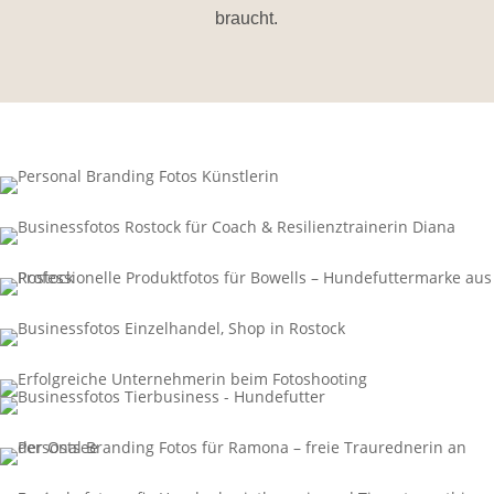
braucht.