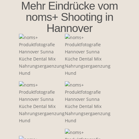
Mehr Eindrücke vom
noms+ Shooting in
Hannover