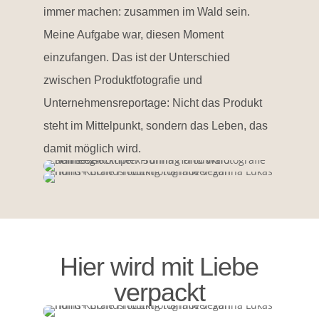
immer machen: zusammen im Wald sein.
Meine Aufgabe war, diesen Moment
einzufangen. Das ist der Unterschied
zwischen Produktfotografie und
Unternehmensreportage: Nicht das Produkt
steht im Mittelpunkt, sondern das Leben, das
damit möglich wird.
Hier wird mit Liebe
verpackt