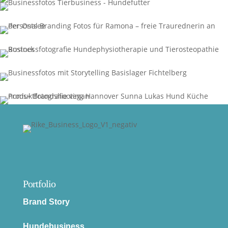
Portfolio
Brand Story
Hundebusiness