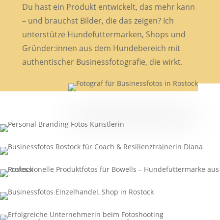
Du hast ein Produkt entwickelt, das mehr kann
– und brauchst Bilder, die das zeigen? Ich
unterstütze Hundefuttermarken, Shops und
Gründer:innen aus dem Hundebereich mit
authentischer Businessfotografie, die wirkt.