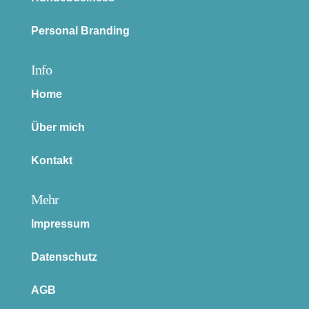
Personal Branding
Info
Home
Über mich
Kontakt
Mehr
Impressum
Datenschutz
AGB