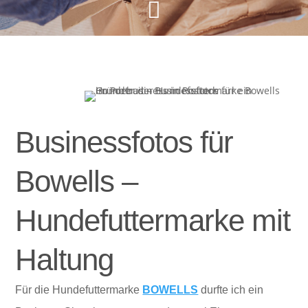

Businessfotos für
Bowells –
Hundefuttermarke mit
Haltung
Für die Hundefuttermarke
BOWELLS
durfte ich ein