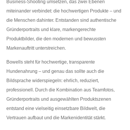
Business-Shooting umsetzen, das zwei Ebenen
miteinander verbindet: die hochwertigen Produkte – und
die Menschen dahinter. Entstanden sind authentische
Gründerportraits und klare, markengerechte
Produktbilder, die den modernen und bewussten
Markenauftritt unterstreichen.
Bowells steht für hochwertige, transparente
Hundenahrung – und genau das sollte auch die
Bildsprache widerspiegeln: ehrlich, reduziert,
professionell. Durch die Kombination aus Teamfotos,
Gründerportraits und ausgewählten Produktszenen
entstand eine vielseitig einsetzbare Bildwelt, die
Vertrauen aufbaut und die Markenidentität stärkt.