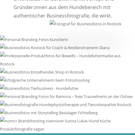
Gründer:innen aus dem Hundebereich mit
authentischer Businessfotografie, die wirkt.