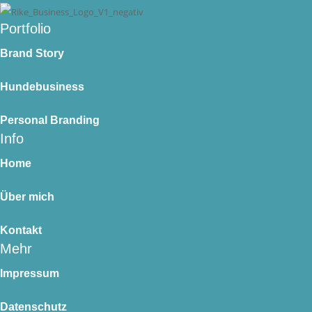
Portfolio
Brand Story
Hundebusiness
Personal Branding
Info
Home
Über mich
Kontakt
Mehr
Impressum
Datenschutz