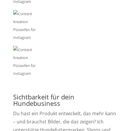
Sichtbarkeit für dein
Hundebusiness
Du hast ein Produkt entwickelt, das mehr kann
– und brauchst Bilder, die das zeigen? Ich
unterstütze Hundefuttermarken, Shops und